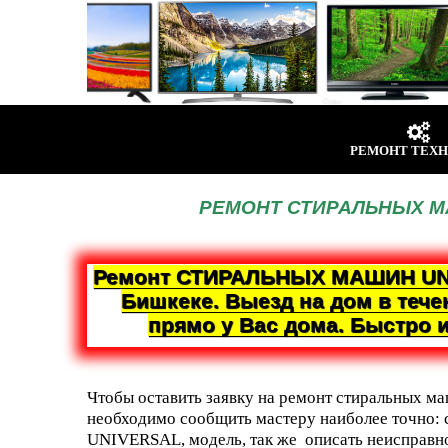
РЕМОНТ ТЕХ
РЕМОНТ СТИРАЛЬНЫХ М
Ремонт СТИРАЛЬНЫХ МАШИН UNI
Бишкеке. Выезд на дом в тече
прямо у Вас дома. Быстро и
Чтобы оставить заявку на ремонт стиральных
необходимо сообщить мастеру наиболее точно:
UNIVERSAL, модель, так же описать неисправнос